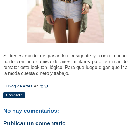
SI tienes miedo de pasar frío, resígnate y, como mucho,
hazte con una camisa de aires militares para terminar de
rematar este look tan ilógico. Para que luego digan que ir a
la moda cuesta dinero y trabajo...
El Blog de Artea
en
8:30
Compartir
No hay comentarios:
Publicar un comentario