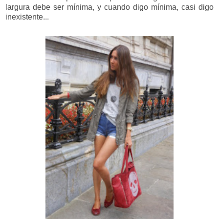
largura debe ser mínima, y cuando digo mínima, casi digo
inexistente...