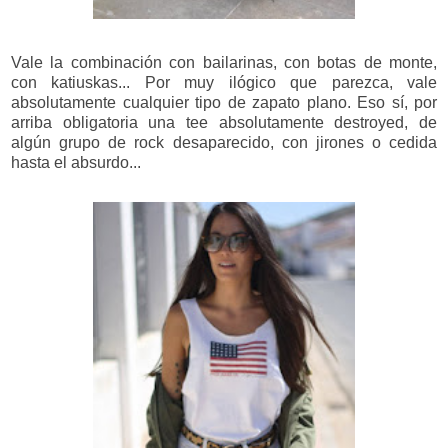
Vale la combinación con bailarinas, con botas de monte,
con katiuskas... Por muy ilógico que parezca, vale
absolutamente cualquier tipo de zapato plano. Eso sí, por
arriba obligatoria una tee absolutamente destroyed, de
algún grupo de rock desaparecido, con jirones o cedida
hasta el absurdo...