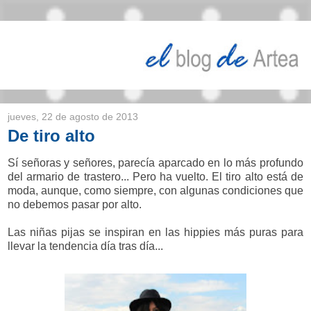
jueves, 22 de agosto de 2013
De tiro alto
Sí señoras y señores, parecía aparcado en lo más profundo
del armario de trastero... Pero ha vuelto. El tiro alto está de
moda, aunque, como siempre, con algunas condiciones que
no debemos pasar por alto.
Las niñas pijas se inspiran en las hippies más puras para
llevar la tendencia día tras día...