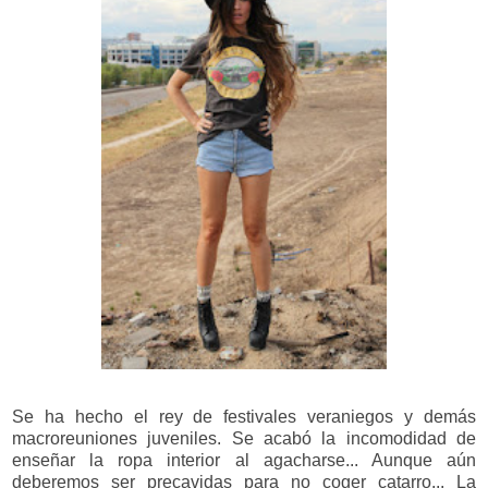
Se ha hecho el rey de festivales veraniegos y demás
macroreuniones juveniles. Se acabó la incomodidad de
enseñar la ropa interior al agacharse... Aunque aún
deberemos ser precavidas para no coger catarro... La