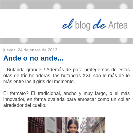
jueves, 24 de enero de 2013
Ande o no ande...
...Bufanda grande!!! Además de para protegernos de estas
olas de frío heladoras, las bufandas XXL son lo más de lo
más entre las it girls del momento.
El formato? El tradicional, ancho y muy largo, o el más
innovador, en forma ovalada para enroscar como un collar
alrededor del cuello.