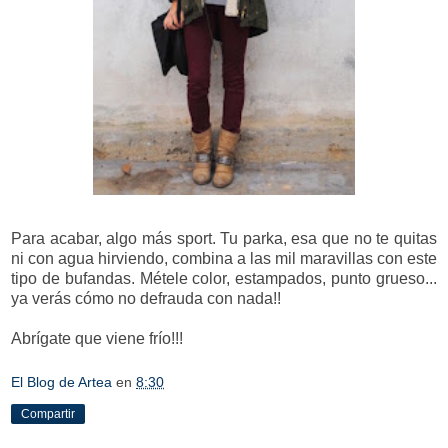
Para acabar, algo más sport. Tu parka, esa que no te quitas
ni con agua hirviendo, combina a las mil maravillas con este
tipo de bufandas. Métele color, estampados, punto grueso...
ya verás cómo no defrauda con nada!!
Abrígate que viene frío!!!
El Blog de Artea
en
8:30
Compartir