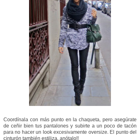
Coordínala con más punto en la chaqueta, pero asegúrate
de ceñir bien tus pantalones y subirte a un poco de tacón
para no hacer un look excesivamente oversize. El punto del
cinturón también estiliza, anótalo!!