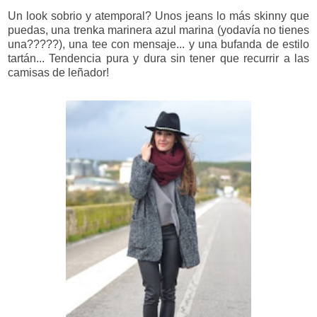
Un look sobrio y atemporal? Unos jeans lo más skinny que
puedas, una trenka marinera azul marina (yodavía no tienes
una?????), una tee con mensaje... y una bufanda de estilo
tartán... Tendencia pura y dura sin tener que recurrir a las
camisas de leñador!