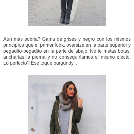
Aún más sobria? Gama de grises y negro con los mismos
principios que el primer look, oversize en la parte superior y
pegadito-pegadito en la parte de abajo. No le metas botas,
ancharías la pierna y no conseguiríamos el mismo efecto.
Lo perfecto? Ese toque burgundy...