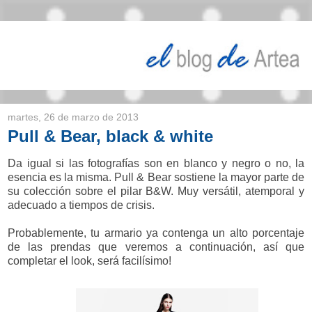
martes, 26 de marzo de 2013
Pull & Bear, black & white
Da igual si las fotografías son en blanco y negro o no, la
esencia es la misma. Pull & Bear sostiene la mayor parte de
su colección sobre el pilar B&W. Muy versátil, atemporal y
adecuado a tiempos de crisis.
Probablemente, tu armario ya contenga un alto porcentaje
de las prendas que veremos a continuación, así que
completar el look, será facilísimo!