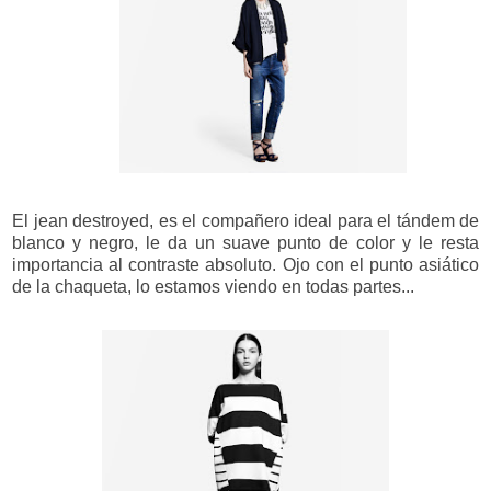
El jean destroyed, es el compañero ideal para el tándem de
blanco y negro, le da un suave punto de color y le resta
importancia al contraste absoluto. Ojo con el punto asiático
de la chaqueta, lo estamos viendo en todas partes...