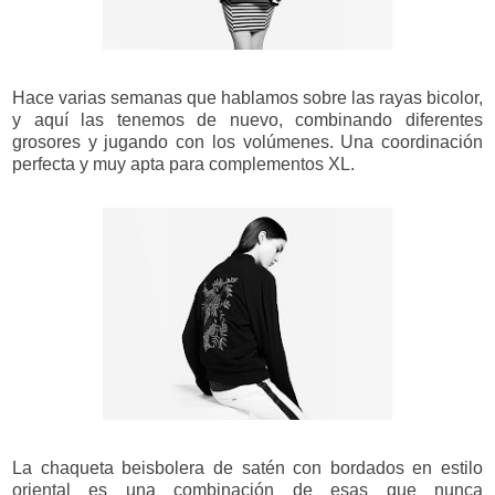
Hace varias semanas que hablamos sobre las rayas bicolor,
y aquí las tenemos de nuevo, combinando diferentes
grosores y jugando con los volúmenes. Una coordinación
perfecta y muy apta para complementos XL.
La chaqueta beisbolera de satén con bordados en estilo
oriental es una combinación de esas que nunca