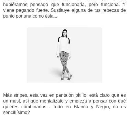
hubiéramos pensado que funcionaría, pero funciona. Y
viene pegando fuerte. Sustituye alguna de tus rebecas de
punto por una como ésta...
Más stripes, esta vez en pantalón pitillo, está claro que es
un must, así que mentalízate y empieza a pensar con qué
quieres combinarlos... Todo en Blanco y Negro, no es
sencillísimo?