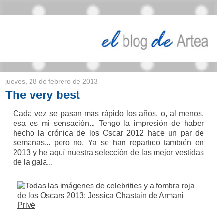
jueves, 28 de febrero de 2013
The very best
Cada vez se pasan más rápido los años, o, al menos,
esa es mi sensación... Tengo la impresión de haber
hecho la crónica de los Oscar 2012 hace un par de
semanas... pero no. Ya se han repartido también en
2013 y he aquí nuestra selección de las mejor vestidas
de la gala...